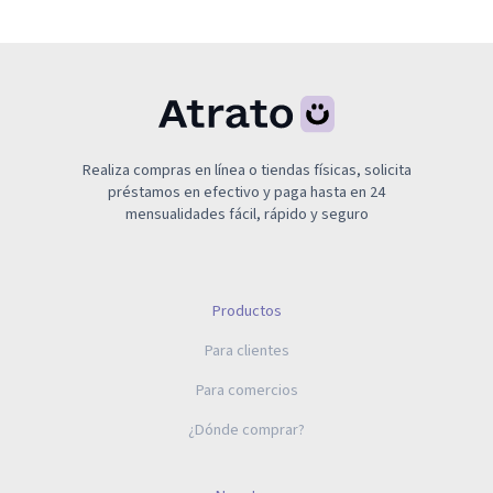
Realiza compras en línea o tiendas físicas, solicita
préstamos en efectivo y paga hasta en 24
mensualidades fácil, rápido y seguro
Productos
Para clientes
Para comercios
¿Dónde comprar?