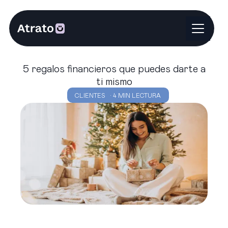
5 regalos financieros que puedes darte a
ti mismo
CLIENTES
· 4 MIN LECTURA