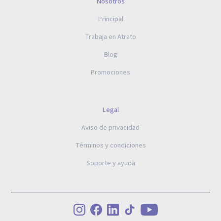
Nosotros
Principal
Trabaja en Atrato
Blog
Promociones
Legal
Aviso de privacidad
Términos y condiciones
Soporte y ayuda