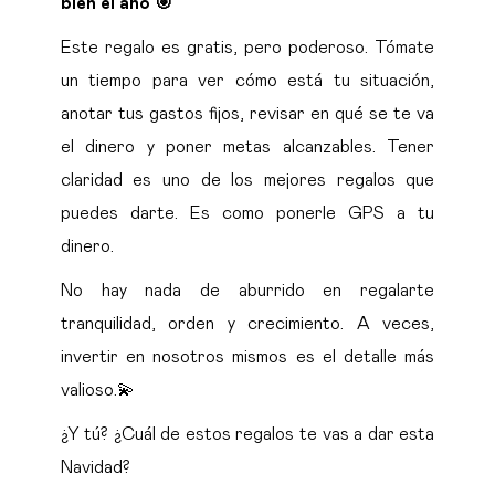
bien el año 🎯
Este regalo es gratis, pero poderoso. Tómate
un tiempo para ver cómo está tu situación,
anotar tus gastos fijos, revisar en qué se te va
el dinero y poner metas alcanzables. Tener
claridad es uno de los mejores regalos que
puedes darte. Es como ponerle GPS a tu
dinero.
No hay nada de aburrido en regalarte
tranquilidad, orden y crecimiento. A veces,
invertir en nosotros mismos es el detalle más
valioso.💫
¿Y tú? ¿Cuál de estos regalos te vas a dar esta
Navidad?