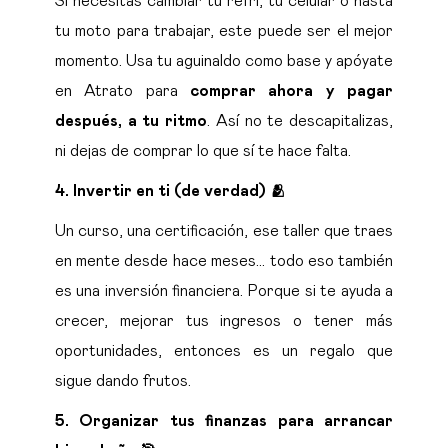
tu moto para trabajar, este puede ser el mejor
momento. Usa tu aguinaldo como base y apóyate
en Atrato para
comprar ahora y pagar
después, a tu ritmo
. Así no te descapitalizas,
ni dejas de comprar lo que sí te hace falta.
4.
Invertir en ti (de verdad) 🫂
Un curso, una certificación, ese taller que traes
en mente desde hace meses… todo eso también
es una inversión financiera. Porque si te ayuda a
crecer, mejorar tus ingresos o tener más
oportunidades, entonces es un regalo que
sigue dando frutos.
5.
Organizar tus finanzas para arrancar