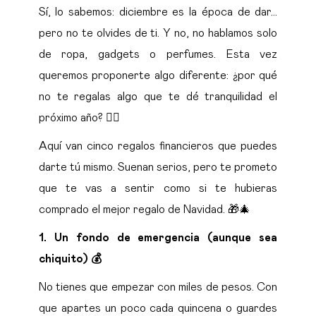
Sí, lo sabemos: diciembre es la época de dar…
pero no te olvides de ti. Y no, no hablamos solo
de ropa, gadgets o perfumes. Esta vez
queremos proponerte algo diferente: ¿por qué
no te regalas algo que te dé tranquilidad el
próximo año? 👌🏻
Aquí van cinco regalos financieros que puedes
darte tú mismo. Suenan serios, pero te prometo
que te vas a sentir como si te hubieras
comprado el mejor regalo de Navidad. 🎁🎄
1.
Un fondo de emergencia (aunque sea
chiquito) 💰
No tienes que empezar con miles de pesos. Con
que apartes un poco cada quincena o guardes