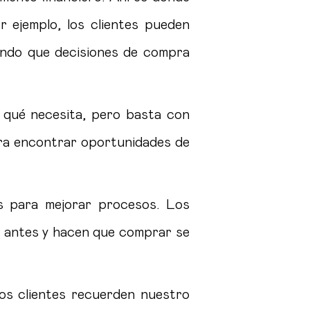
 ejemplo, los clientes pueden
endo que decisiones de compra
 qué necesita, pero basta con
ra encontrar oportunidades de
s para mejorar procesos. Los
n antes y hacen que comprar se
los clientes recuerden nuestro