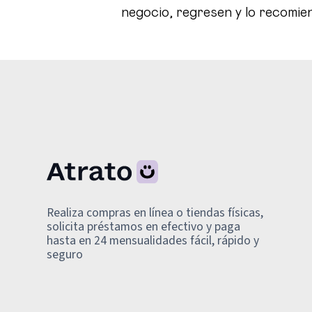
negocio, regresen y lo recomie
Realiza compras en línea o tiendas físicas,
solicita préstamos en efectivo y paga
hasta en 24 mensualidades fácil, rápido y
seguro