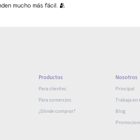
nden mucho más fácil. 🫂
Productos
Nosotros
Para clientes
Principal
Para comercios
Trabaja en 
¿Dónde comprar?
Blog
Promocion